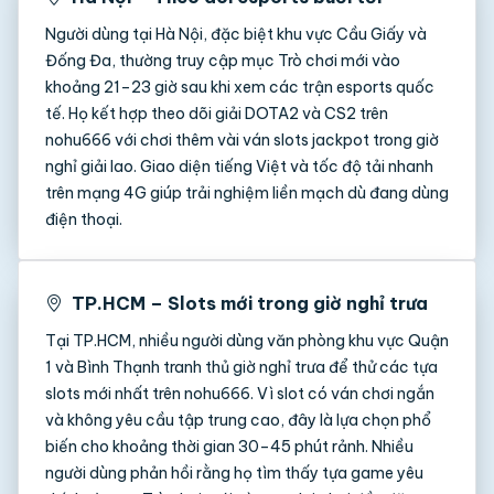
Người dùng tại Hà Nội, đặc biệt khu vực Cầu Giấy và
Đống Đa, thường truy cập mục Trò chơi mới vào
khoảng 21–23 giờ sau khi xem các trận esports quốc
tế. Họ kết hợp theo dõi giải DOTA2 và CS2 trên
nohu666 với chơi thêm vài ván slots jackpot trong giờ
nghỉ giải lao. Giao diện tiếng Việt và tốc độ tải nhanh
trên mạng 4G giúp trải nghiệm liền mạch dù đang dùng
điện thoại.
TP.HCM – Slots mới trong giờ nghỉ trưa
Tại TP.HCM, nhiều người dùng văn phòng khu vực Quận
1 và Bình Thạnh tranh thủ giờ nghỉ trưa để thử các tựa
slots mới nhất trên nohu666. Vì slot có ván chơi ngắn
và không yêu cầu tập trung cao, đây là lựa chọn phổ
biến cho khoảng thời gian 30–45 phút rảnh. Nhiều
người dùng phản hồi rằng họ tìm thấy tựa game yêu