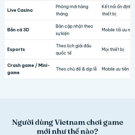
Phòng mới hàng
Kết nối ổn định,
Live Casino
tháng
thiết bị
Bản cập nhật theo
Bắn cá 3D
Mobile tối ưu nh
sự kiện
Theo lịch giải đấu
Esports
Mọi thiết bị
quốc tế
Crash game / Mini-
Theo chủ đề & dịp lễ
Mobile ưu tiên
game
Người dùng Vietnam chơi game
mới như thế nào?