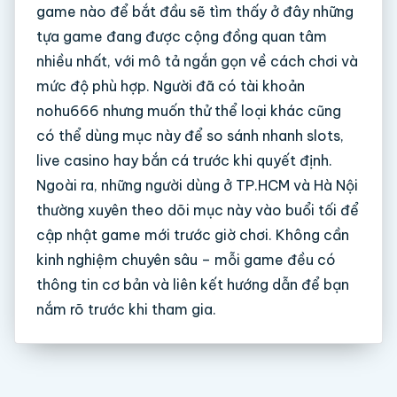
game nào để bắt đầu sẽ tìm thấy ở đây những
tựa game đang được cộng đồng quan tâm
nhiều nhất, với mô tả ngắn gọn về cách chơi và
mức độ phù hợp. Người đã có tài khoản
nohu666 nhưng muốn thử thể loại khác cũng
có thể dùng mục này để so sánh nhanh slots,
live casino hay bắn cá trước khi quyết định.
Ngoài ra, những người dùng ở TP.HCM và Hà Nội
thường xuyên theo dõi mục này vào buổi tối để
cập nhật game mới trước giờ chơi. Không cần
kinh nghiệm chuyên sâu – mỗi game đều có
thông tin cơ bản và liên kết hướng dẫn để bạn
nắm rõ trước khi tham gia.