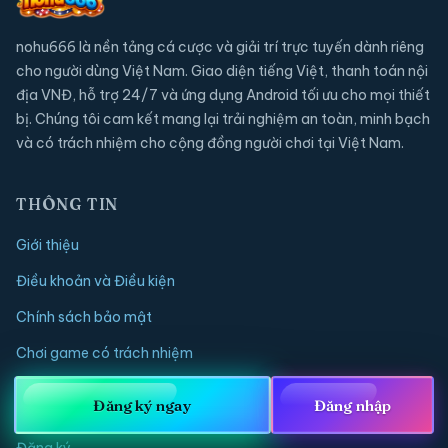
nohu666 là nền tảng cá cược và giải trí trực tuyến dành riêng
cho người dùng Việt Nam. Giao diện tiếng Việt, thanh toán nội
địa VNĐ, hỗ trợ 24/7 và ứng dụng Android tối ưu cho mọi thiết
bị. Chúng tôi cam kết mang lại trải nghiệm an toàn, minh bạch
và có trách nhiệm cho cộng đồng người chơi tại Việt Nam.
THÔNG TIN
Giới thiệu
Điều khoản và Điều kiện
Chính sách bảo mật
Chơi game có trách nhiệm
Đăng ký ngay
Đăng nhập
TÀI KHOẢN & HỖ TRỢ
Đăng ký