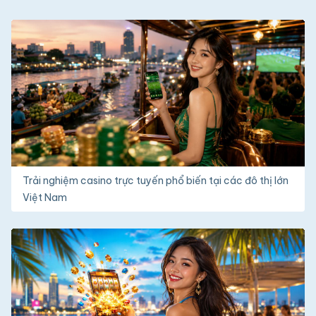
Trải nghiệm casino trực tuyến phổ biến tại các đô thị lớn
Việt Nam