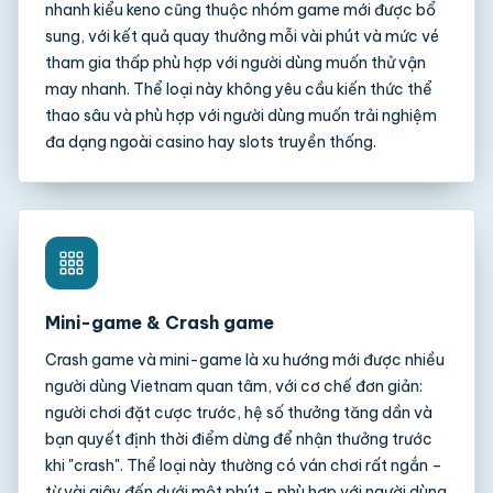
nhanh kiểu keno cũng thuộc nhóm game mới được bổ
sung, với kết quả quay thưởng mỗi vài phút và mức vé
tham gia thấp phù hợp với người dùng muốn thử vận
may nhanh. Thể loại này không yêu cầu kiến thức thể
thao sâu và phù hợp với người dùng muốn trải nghiệm
đa dạng ngoài casino hay slots truyền thống.
Mini-game & Crash game
Crash game và mini-game là xu hướng mới được nhiều
người dùng Vietnam quan tâm, với cơ chế đơn giản:
người chơi đặt cược trước, hệ số thưởng tăng dần và
bạn quyết định thời điểm dừng để nhận thưởng trước
khi "crash". Thể loại này thường có ván chơi rất ngắn –
từ vài giây đến dưới một phút – phù hợp với người dùng