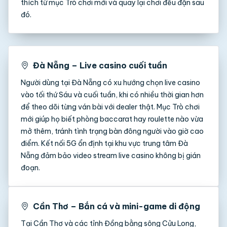
thích từ mục Trò chơi mới và quay lại chơi đều đặn sau
đó.
Đà Nẵng – Live casino cuối tuần
Người dùng tại Đà Nẵng có xu hướng chọn live casino
vào tối thứ Sáu và cuối tuần, khi có nhiều thời gian hơn
để theo dõi từng ván bài với dealer thật. Mục Trò chơi
mới giúp họ biết phòng baccarat hay roulette nào vừa
mở thêm, tránh tình trạng bàn đông người vào giờ cao
điểm. Kết nối 5G ổn định tại khu vực trung tâm Đà
Nẵng đảm bảo video stream live casino không bị gián
đoạn.
Cần Thơ – Bắn cá và mini-game di động
Tại Cần Thơ và các tỉnh Đồng bằng sông Cửu Long,