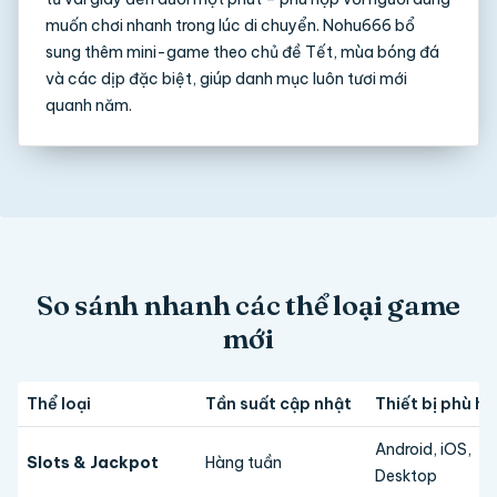
muốn chơi nhanh trong lúc di chuyển. Nohu666 bổ
sung thêm mini-game theo chủ đề Tết, mùa bóng đá
và các dịp đặc biệt, giúp danh mục luôn tươi mới
quanh năm.
So sánh nhanh các thể loại game
mới
Thể loại
Tần suất cập nhật
Thiết bị phù h
Android, iOS,
Slots & Jackpot
Hàng tuần
Desktop