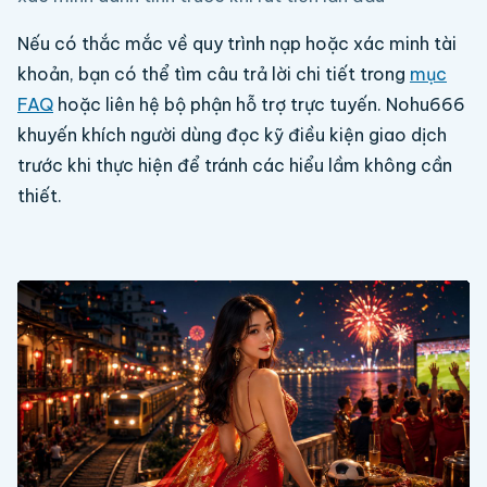
Nếu có thắc mắc về quy trình nạp hoặc xác minh tài
khoản, bạn có thể tìm câu trả lời chi tiết trong
mục
FAQ
hoặc liên hệ bộ phận hỗ trợ trực tuyến. Nohu666
khuyến khích người dùng đọc kỹ điều kiện giao dịch
trước khi thực hiện để tránh các hiểu lầm không cần
thiết.