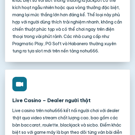
khác biệt so với slot thông thường là jackpot có thể
kích hoạt ngẫu nhiên hoặc qua vòng thưởng đặc biệt,
mang lại mức thắng lớn hơn đáng kể. Thể loại này phù
hợp với người dùng thích trải nghiệm nhanh, không cần
chiến thuật phức tạp và có thể chơi ngay trên điện
thoại trong vài phút rảnh. Các nhà cung cấp như
Pragmatic Play, PG Soft và Habanero thường xuyên
tung ra tựa slot mới trên nền tảng nohu666.
Live Casino – Dealer người thật
Live casino trên nohu666 kết nối người chơi với dealer
thật qua video stream chất lượng cao, bao gồm các
bàn baccarat, roulette, blackjack và sicbo. Điểm khác
biệt so với game máy là bạn theo dõi từng ván bài diễn