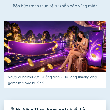
Bốn bức tranh thực tế từ khắp các vùng miền
Người dùng khu vực Quảng Ninh – Hạ Long thường chơi
game mới vào buổi tối
Hà Nội – Theo dõi esports buổi tối