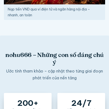
Nạp tiền VND qua ví điện tử và ngân hàng nội địa –
nhanh, an toàn
nohu666 – Những con số đáng chú
ý
Ước tính tham khảo – cập nhật theo từng giai đoạn
phát triển của nền tảng
200+
24/7