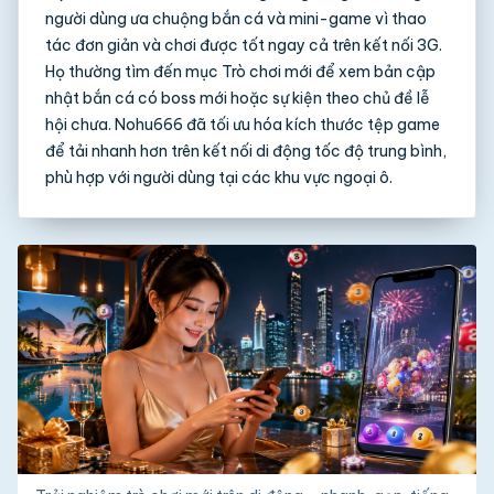
người dùng ưa chuộng bắn cá và mini-game vì thao
tác đơn giản và chơi được tốt ngay cả trên kết nối 3G.
Họ thường tìm đến mục Trò chơi mới để xem bản cập
nhật bắn cá có boss mới hoặc sự kiện theo chủ đề lễ
hội chưa. Nohu666 đã tối ưu hóa kích thước tệp game
để tải nhanh hơn trên kết nối di động tốc độ trung bình,
phù hợp với người dùng tại các khu vực ngoại ô.