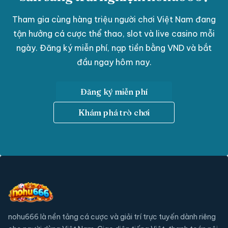
Tham gia cùng hàng triệu người chơi Việt Nam đang
tận hưởng cá cược thể thao, slot và live casino mỗi
ngày. Đăng ký miễn phí, nạp tiền bằng VND và bắt
đầu ngay hôm nay.
Đăng ký miễn phí
Khám phá trò chơi
nohu666 là nền tảng cá cược và giải trí trực tuyến dành riêng