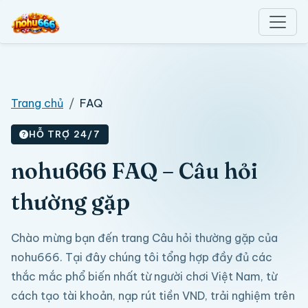
Trang chủ
FAQ
HỖ TRỢ 24/7
nohu666 FAQ – Câu hỏi
thường gặp
Chào mừng bạn đến trang Câu hỏi thường gặp của
nohu666. Tại đây chúng tôi tổng hợp đầy đủ các
thắc mắc phổ biến nhất từ người chơi Việt Nam, từ
cách tạo tài khoản, nạp rút tiền VND, trải nghiệm trên