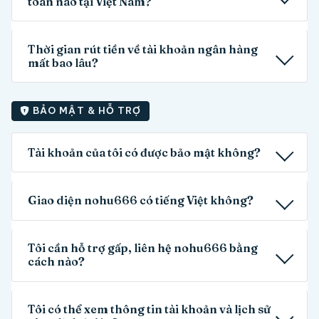
toán nào tại Việt Nam?
Thời gian rút tiền về tài khoản ngân hàng
mất bao lâu?
BẢO MẬT & HỖ TRỢ
Tài khoản của tôi có được bảo mật không?
Giao diện nohu666 có tiếng Việt không?
Tôi cần hỗ trợ gấp, liên hệ nohu666 bằng
cách nào?
Tôi có thể xem thông tin tài khoản và lịch sử