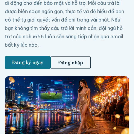
di động cho đến bảo mật và hỗ trợ. Mỗi câu trả lời
được biên soạn ngắn gọn, thực tế và dễ hiểu để bạn
có thể tự giải quyết vấn đề chỉ trong vài phút. Nếu
bạn không tìm thấy câu trả lời mình cần, đội ngũ hỗ
trợ của nohu666 luôn sẵn sàng tiếp nhận qua email
bất kỳ lúc nào.
Đăng ký ngay
Đăng nhập