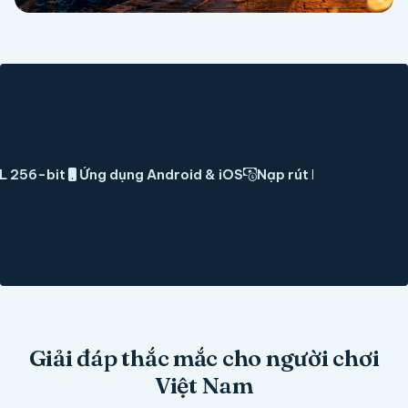
 256-bit
Ứng dụng Android & iOS
Nạp rút bằng VND
Hỗ
Giải đáp thắc mắc cho người chơi
Việt Nam