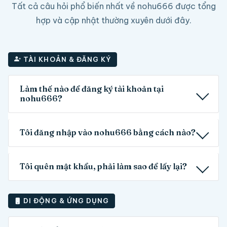
Tất cả câu hỏi phổ biến nhất về nohu666 được tổng
hợp và cập nhật thường xuyên dưới đây.
TÀI KHOẢN & ĐĂNG KÝ
Làm thế nào để đăng ký tài khoản tại
nohu666?
Tôi đăng nhập vào nohu666 bằng cách nào?
Tôi quên mật khẩu, phải làm sao để lấy lại?
DI ĐỘNG & ỨNG DỤNG