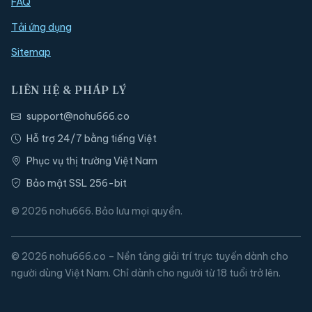
FAQ
Tải ứng dụng
Sitemap
LIÊN HỆ & PHÁP LÝ
support@nohu666.co
Hỗ trợ 24/7 bằng tiếng Việt
Phục vụ thị trường Việt Nam
Bảo mật SSL 256-bit
© 2026 nohu666. Bảo lưu mọi quyền.
© 2026 nohu666.co – Nền tảng giải trí trực tuyến dành cho
người dùng Việt Nam. Chỉ dành cho người từ 18 tuổi trở lên.