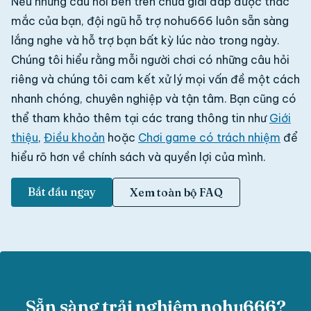
Nếu những câu hỏi bên trên chưa giải đáp được thắc
mắc của bạn, đội ngũ hỗ trợ nohu666 luôn sẵn sàng
lắng nghe và hỗ trợ bạn bất kỳ lúc nào trong ngày.
Chúng tôi hiểu rằng mỗi người chơi có những câu hỏi
riêng và chúng tôi cam kết xử lý mọi vấn đề một cách
nhanh chóng, chuyên nghiệp và tận tâm. Bạn cũng có
thể tham khảo thêm tại các trang thông tin như
Giới
thiệu
,
Điều khoản
hoặc
Chơi game có trách nhiệm
để
hiểu rõ hơn về chính sách và quyền lợi của mình.
Bắt đầu ngay
Xem toàn bộ FAQ
Sẵn sàng trải nghiệm nohu666?