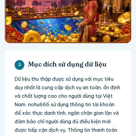
Mục đích sử dụng dữ liệu
2
Dữ liệu thu thập được sử dụng với mục tiêu
duy nhất là cung cấp dịch vụ an toàn, ổn định
và chất lượng cao cho người dùng tại Việt
Nam. nohu666 sử dụng thông tin tài khoản
để xác thực danh tính, ngăn chặn gian lận và
đảm bảo chỉ người dùng đủ điều kiện mới
được tiếp cận dịch vụ. Thông tin thanh toán