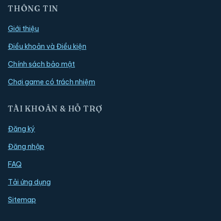
THÔNG TIN
Giới thiệu
Điều khoản và Điều kiện
Chính sách bảo mật
Chơi game có trách nhiệm
TÀI KHOẢN & HỖ TRỢ
Đăng ký
Đăng nhập
FAQ
Tải ứng dụng
Sitemap