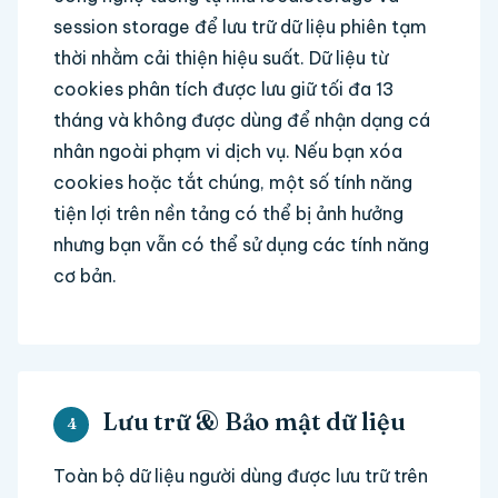
session storage để lưu trữ dữ liệu phiên tạm
thời nhằm cải thiện hiệu suất. Dữ liệu từ
cookies phân tích được lưu giữ tối đa 13
tháng và không được dùng để nhận dạng cá
nhân ngoài phạm vi dịch vụ. Nếu bạn xóa
cookies hoặc tắt chúng, một số tính năng
tiện lợi trên nền tảng có thể bị ảnh hưởng
nhưng bạn vẫn có thể sử dụng các tính năng
cơ bản.
Lưu trữ & Bảo mật dữ liệu
4
Toàn bộ dữ liệu người dùng được lưu trữ trên