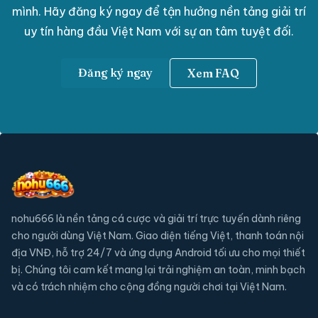
mình. Hãy đăng ký ngay để tận hưởng nền tảng giải trí
uy tín hàng đầu Việt Nam với sự an tâm tuyệt đối.
Đăng ký ngay
Xem FAQ
nohu666 là nền tảng cá cược và giải trí trực tuyến dành riêng
cho người dùng Việt Nam. Giao diện tiếng Việt, thanh toán nội
địa VNĐ, hỗ trợ 24/7 và ứng dụng Android tối ưu cho mọi thiết
bị. Chúng tôi cam kết mang lại trải nghiệm an toàn, minh bạch
và có trách nhiệm cho cộng đồng người chơi tại Việt Nam.