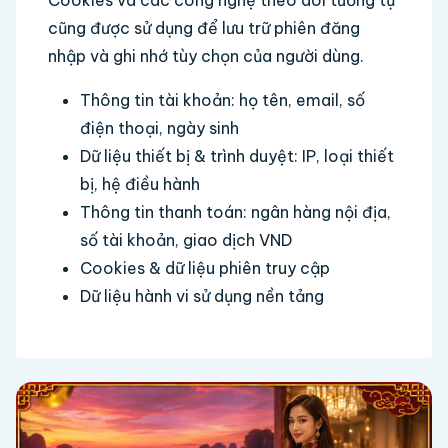
cũng được sử dụng để lưu trữ phiên đăng
nhập và ghi nhớ tùy chọn của người dùng.
Thông tin tài khoản: họ tên, email, số
điện thoại, ngày sinh
Dữ liệu thiết bị & trình duyệt: IP, loại thiết
bị, hệ điều hành
Thông tin thanh toán: ngân hàng nội địa,
số tài khoản, giao dịch VND
Cookies & dữ liệu phiên truy cập
Dữ liệu hành vi sử dụng nền tảng