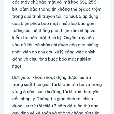
các máy chủ bảo mật với mã hóa SSL 256-
bit, đảm bảo thông tin không thể bị đọc trộm
trong quá trình truyền tải. nohu666 áp dụng
các biện pháp bảo mật nhiều lớp bao gồm
tường lửa, hệ thống phát hiện xâm nhập và
kiểm tra bảo mật định kỳ. Quyền truy cập
vào dữ liệu cá nhân chỉ được cấp cho những
nhân viên có nhu cầu xử lý công việc chính
đáng và chịu ràng buộc bảo mật nghiêm
ngặt.
Dữ liệu tài khoản hoạt động được lưu trữ
trong suốt thời gian tài khoản tồn tại và trong
vòng 5 năm sau khi đóng tài khoản theo yêu
cầu pháp lý. Thông tin giao dịch tài chính
được lưu trữ tối thiểu 7 năm để tuân thủ các
quy định về kế toán và phòng chống rửa tiền.